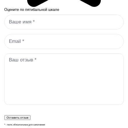
Оцените по пятибальной шкале
* - поля, обязательные для заполнения