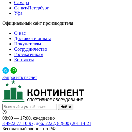
Самара
Санкт-Петербург
Уфа
Официальный сайт производителя
О нас
Доставка и оплата
Покупателям
Сотрудничество
Госзаказчикам
Контакты
Запросить расчет
08:00 — 17:00, ежедневно
8 4922 77-10-97, доб. 2222, 8 (800) 201-14-21
Бесплатный звонок по РФ