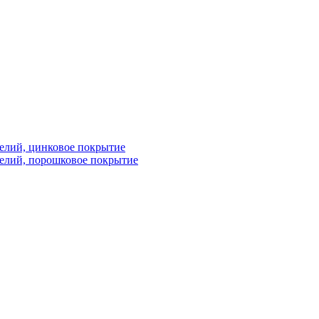
елий, цинковое покрытие
елий, порошковое покрытие