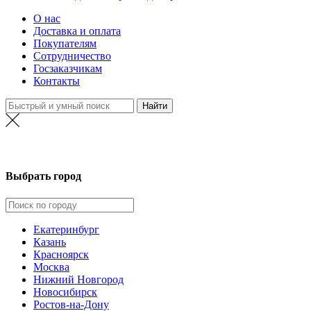
О нас
Доставка и оплата
Покупателям
Сотрудничество
Госзаказчикам
Контакты
Выбрать город
Екатеринбург
Казань
Красноярск
Москва
Нижний Новгород
Новосибирск
Ростов-на-Дону