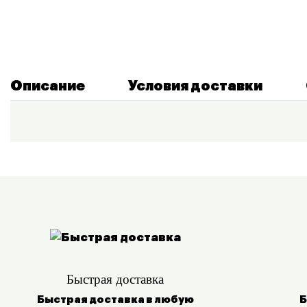
Описание
Условия доставки
Быстрая доставка
Быстрая доставка в любую
Б