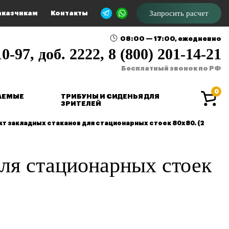
Запросить расчет
аказчикам
Контакты
08:00 — 17:00, ежедневно
0-97, доб. 2222, 8 (800) 201-14-21
Бесплатный звонок по РФ
0
АЕМЫЕ
ТРИБУНЫ И СИДЕНЬЯ ДЛЯ
ЗРИТЕЛЕЙ
 закладных стаканов для стационарных стоек 80х80. (2
ля стационарных стоек