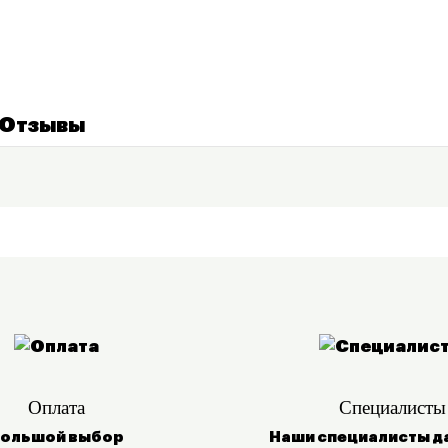
Отзывы
Оплата
Специалисты
ольшой выбор
Наши специалисты д