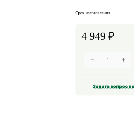
Срок изготовления
4 949
₽
Задать вопрос по