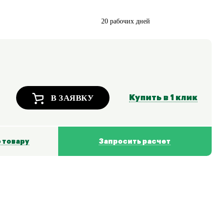
20 рабочих дней
В ЗАЯВКУ
Купить в 1 клик
 товару
Запросить расчет