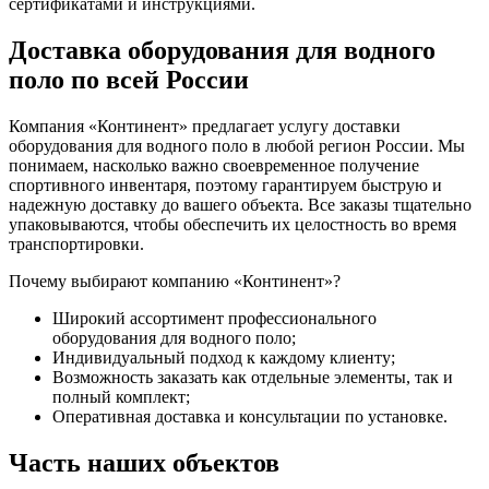
сертификатами и инструкциями.
Доставка оборудования для водного
поло по всей России
Компания «Континент» предлагает услугу доставки
оборудования для водного поло в любой регион России. Мы
понимаем, насколько важно своевременное получение
спортивного инвентаря, поэтому гарантируем быструю и
надежную доставку до вашего объекта. Все заказы тщательно
упаковываются, чтобы обеспечить их целостность во время
транспортировки.
Почему выбирают компанию «Континент»?
Широкий ассортимент профессионального
оборудования для водного поло;
Индивидуальный подход к каждому клиенту;
Возможность заказать как отдельные элементы, так и
полный комплект;
Оперативная доставка и консультации по установке.
Часть наших объектов