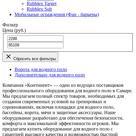
Rubblex Target
Rubblex Sub
Мобильные ограждения (Фан - барьеры)
Фильтр
Цена (руб.)
Сбросить все фильтры
Ворота для водного поло
Дополнительно для водного поло
Компания «Континент» — один из ведущих поставщиков
профессионального оборудования для водного поло в Самаре.
Мы предлагаем полный спектр товаров, необходимых для
создания современных условий на тренировках и
соревнованиях, включая площадки для водного поло,
бассейны, ворота, мячи и защитные аксессуары. Наше
оборудование разработано для обеспечения безопасности,
комфорта и максимальной эффективности игроков. Мы
предлагаем купить оборудование для водного поло с
гарантией высокого качества и возможностью быстрой