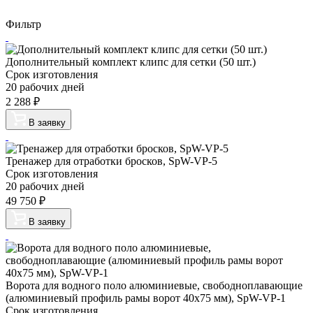
Фильтр
Дополнительный комплект клипс для сетки (50 шт.)
Срок изготовления
20 рабочих дней
2 288
₽
В заявку
Тренажер для отработки бросков, SpW-VP-5
Срок изготовления
20 рабочих дней
49 750
₽
В заявку
Ворота для водного поло алюминиевые, свободноплавающие
(алюминиевый профиль рамы ворот 40х75 мм), SpW-VP-1
Срок изготовления