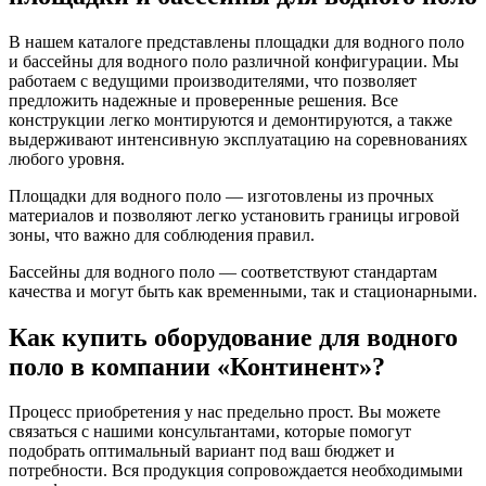
В нашем каталоге представлены площадки для водного поло
и бассейны для водного поло различной конфигурации. Мы
работаем с ведущими производителями, что позволяет
предложить надежные и проверенные решения. Все
конструкции легко монтируются и демонтируются, а также
выдерживают интенсивную эксплуатацию на соревнованиях
любого уровня.
Площадки для водного поло — изготовлены из прочных
материалов и позволяют легко установить границы игровой
зоны, что важно для соблюдения правил.
Бассейны для водного поло — соответствуют стандартам
качества и могут быть как временными, так и стационарными.
Как купить оборудование для водного
поло в компании «Континент»?
Процесс приобретения у нас предельно прост. Вы можете
связаться с нашими консультантами, которые помогут
подобрать оптимальный вариант под ваш бюджет и
потребности. Вся продукция сопровождается необходимыми