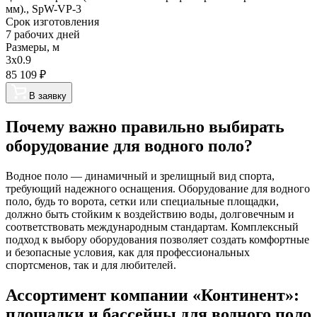
мм)., SpW-VP-3
Срок изготовления
7 рабочих дней
Размеры, м
3х0.9
85 109
₽
В заявку
Почему важно правильно выбирать
оборудование для водного поло?
Водное поло — динамичный и зрелищный вид спорта,
требующий надежного оснащения. Оборудование для водного
поло, будь то ворота, сетки или специальные площадки,
должно быть стойким к воздействию воды, долговечным и
соответствовать международным стандартам. Комплексный
подход к выбору оборудования позволяет создать комфортные
и безопасные условия, как для профессиональных
спортсменов, так и для любителей.
Ассортимент компании «Континент»:
площадки и бассейны для водного поло