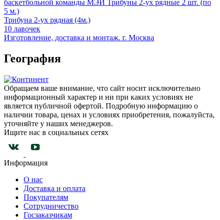
баскетбольной команды МЭИ
Трибуны 2-ух рядные 2 шт. (по
5 м.)
Трибуна 2-ух рядная (4м.)
10 лавочек
Изготовление, доставка и монтаж. г. Москва
География
Обращаем ваше внимание, что сайт носит исключительно
информационный характер и ни при каких условиях не
является публичной офертой. Подробную информацию о
наличии товара, ценах и условиях приобретения, пожалуйста,
уточняйте у наших менеджеров.
Ищите нас в социальных сетях
Информация
О нас
Доставка и оплата
Покупателям
Сотрудничество
Госзаказчикам