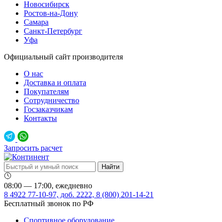
Новосибирск
Ростов-на-Дону
Самара
Санкт-Петербург
Уфа
Официальный сайт производителя
О нас
Доставка и оплата
Покупателям
Сотрудничество
Госзаказчикам
Контакты
Запросить расчет
08:00 — 17:00, ежедневно
8 4922 77-10-97, доб. 2222, 8 (800) 201-14-21
Бесплатный звонок по РФ
Спортивное оборудование