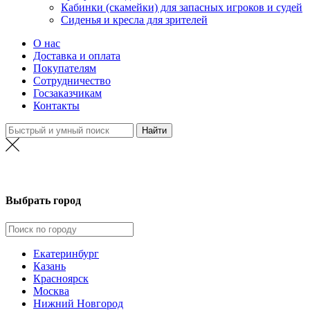
Кабинки (скамейки) для запасных игроков и судей
Сиденья и кресла для зрителей
О нас
Доставка и оплата
Покупателям
Сотрудничество
Госзаказчикам
Контакты
Самара
Выбрать город
Екатеринбург
Казань
Красноярск
Москва
Нижний Новгород