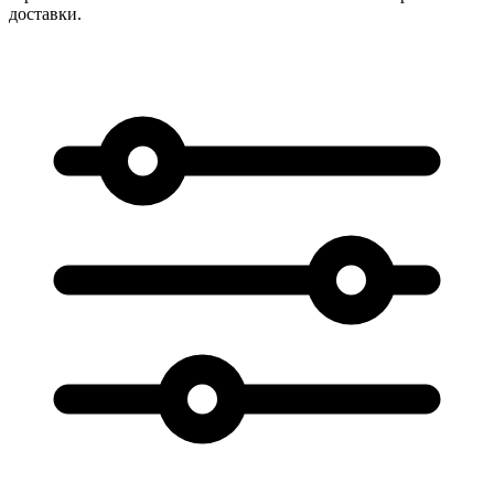
доставки.