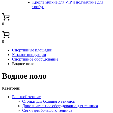
Кресла мягкие для VIP и полумягкие для
трибун
0
0
Спортивные площадки
Каталог продукции
Спортивное оборудование
Водное поло
Водное поло
Категории
Большой теннис
Стойки для большого тенниса
Дополнительное оборудование для тенниса
Сетки для большого тенниса