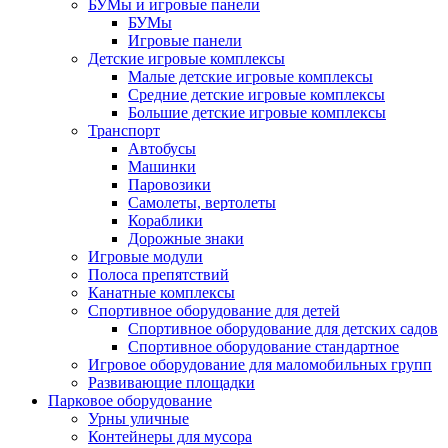
БУМы и игровые панели
БУМы
Игровые панели
Детские игровые комплексы
Малые детские игровые комплексы
Средние детские игровые комплексы
Большие детские игровые комплексы
Транспорт
Автобусы
Машинки
Паровозики
Самолеты, вертолеты
Кораблики
Дорожные знаки
Игровые модули
Полоса препятствий
Канатные комплексы
Спортивное оборудование для детей
Спортивное оборудование для детских садов
Спортивное оборудование стандартное
Игровое оборудование для маломобильных групп
Развивающие площадки
Парковое оборудование
Урны уличные
Контейнеры для мусора